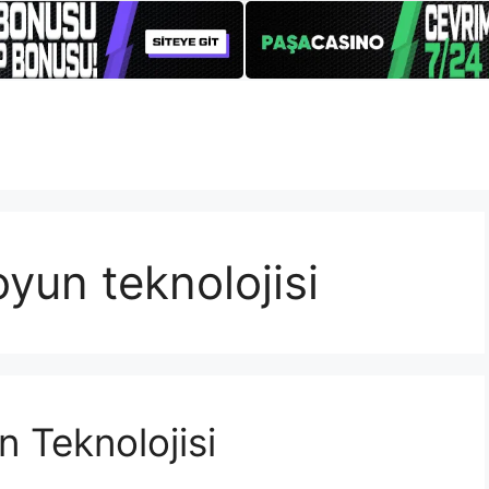
yun teknolojisi
 Teknolojisi