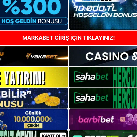
MARKABET GİRİŞ İÇİN TIKLAYINIZ!