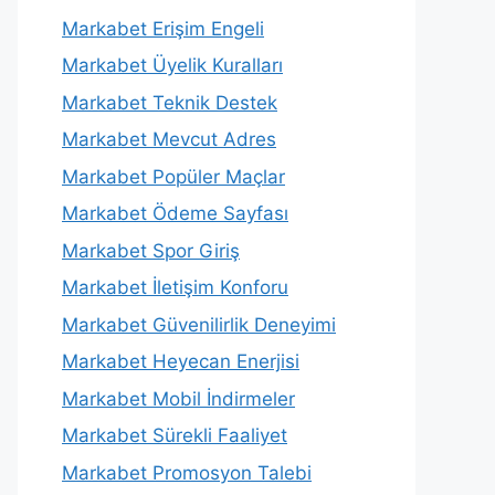
Markabet Erişim Engeli
Markabet Üyelik Kuralları
Markabet Teknik Destek
Markabet Mevcut Adres
Markabet Popüler Maçlar
Markabet Ödeme Sayfası
Markabet Spor Giriş
Markabet İletişim Konforu
Markabet Güvenilirlik Deneyimi
Markabet Heyecan Enerjisi
Markabet Mobil İndirmeler
Markabet Sürekli Faaliyet
Markabet Promosyon Talebi