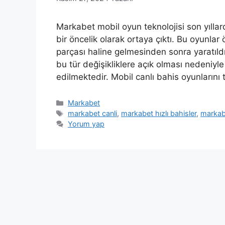
Markabet mobil oyun teknolojisi son yıllar
bir öncelik olarak ortaya çıktı. Bu oyunlar ö
parçası haline gelmesinden sonra yaratıld
bu tür değişikliklere açık olması nedeniyle
edilmektedir. Mobil canlı bahis oyunlarını 
Kategoriler
Markabet
Etiketler
markabet canli
,
markabet hızlı bahisler
,
markabe
Yorum yap