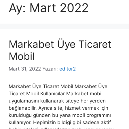
Ay:
Mart 2022
Markabet Üye Ticaret
Mobil
Mart 31, 2022
Yazarı:
editor2
Markabet Üye Ticaret Mobil Markabet Üye
Ticaret Mobil Kullanıcılar Markabet mobil
uygulamasını kullanarak siteye her yerden
bağlanabilir. Ayrıca site, hizmet vermek için
kurulduğu günden bu yana mobil programını
kullanıyor. Hepimizin bildiği gibi sadece aktif