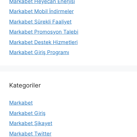
Markabet Heyecan Enerjisi
Markabet Mobil İndirmeler
Markabet Sürekli Faaliyet
Markabet Promosyon Talebi
Markabet Destek Hizmetleri
Markabet Giriş Programı
Kategoriler
Markabet
Markabet Giriş
Markabet Şikayet
Markabet Twitter