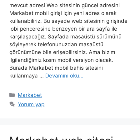
mevcut adresi Web sitesinin güncel adresini
Markabet mobil girişi için yeni adres olarak
kullanabiliriz. Bu sayede web sitesinin girişinde
lobi penceresine benzeyen bir ara sayfa ile
karşılaşacağız. Sayfada masaüstü sürümünü
söyleyerek telefonunuzdan masaüstü
görünümüne bile erişebilirsiniz. Ama bizim
ilgilendiğimiz kısım mobil versiyon olacak.
Burada Markabet mobil bahis sitesini
kullanmaya …
Devamını oku…
Kategoriler
Markabet
Yorum yap