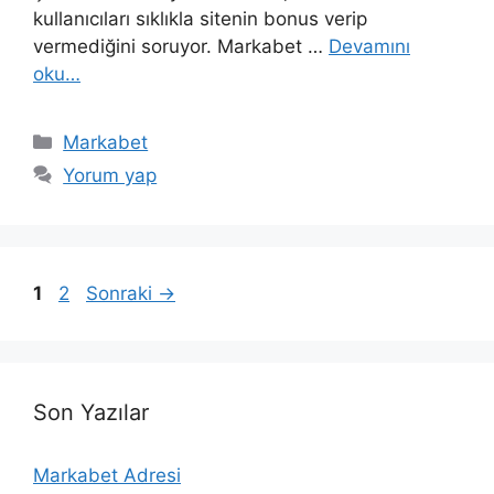
kullanıcıları sıklıkla sitenin bonus verip
vermediğini soruyor. Markabet …
Devamını
oku…
Kategoriler
Markabet
Yorum yap
Yazı
Sayfa
Sayfa
1
2
Sonraki
→
dolaşımı
Son Yazılar
Markabet Adresi