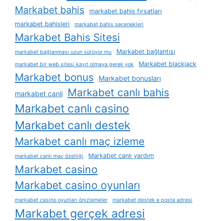
Markabet bahis
markabet bahis fırsatları
markabet bahisleri
markabet bahis seçenekleri
Markabet Bahis Sitesi
Markabet bağlantısı
markabet bağlanması uzun sürüyor mu
Markabet blackjack
markabet bir web sitesi kayıt olmaya gerek yok
Markabet bonus
Markabet bonusları
Markabet canlı bahis
markabet canli
Markabet canlı casino
Markabet canlı destek
Markabet canlı maç izleme
Markabet canlı yardım
markabet canlı maç özelliği
Markabet casino
Markabet casino oyunları
markabet casino oyunları önizlemeler
markabet destek e posta adresi
Markabet gerçek adresi