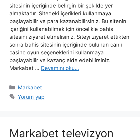
sitesinin içeriğinde belirgin bir şekilde yer
almaktadır. Sitedeki içerikleri kullanmaya
başlayabilir ve para kazanabilirsiniz. Bu sitenin
içeriğini kullanabilmek için öncelikle bahis
sitesini ziyaret etmelisiniz. Siteyi ziyaret ettikten
sonra bahis sitesinin içeriğinde bulunan canlı
casino oyun seçeneklerini kullanmaya
başlayabilir ve kazanç elde edebilirsiniz.
Markabet …
Devamını oku…
Kategoriler
Markabet
Yorum yap
Markabet televizyon