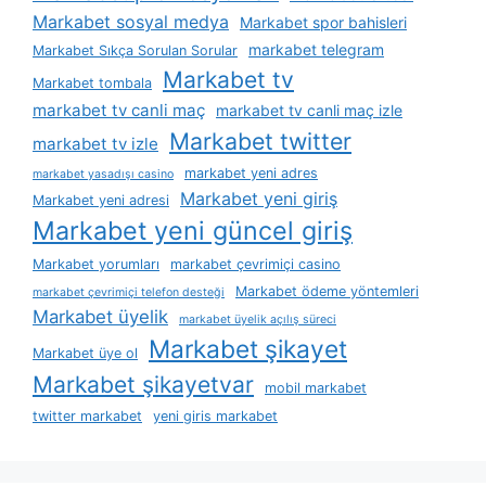
Markabet sosyal medya
Markabet spor bahisleri
markabet telegram
Markabet Sıkça Sorulan Sorular
Markabet tv
Markabet tombala
markabet tv canli maç
markabet tv canli maç izle
Markabet twitter
markabet tv izle
markabet yeni adres
markabet yasadışı casino
Markabet yeni giriş
Markabet yeni adresi
Markabet yeni güncel giriş
Markabet yorumları
markabet çevrimiçi casino
Markabet ödeme yöntemleri
markabet çevrimiçi telefon desteği
Markabet üyelik
markabet üyelik açılış süreci
Markabet şikayet
Markabet üye ol
Markabet şikayetvar
mobil markabet
twitter markabet
yeni giris markabet