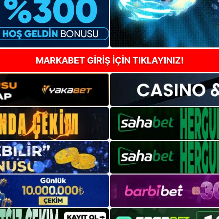
MARKABET GİRİŞ İÇİN TIKLAYINIZ!