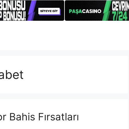
kabet
 Bahis Fırsatları