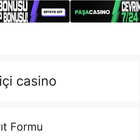
çi casino
ıt Formu