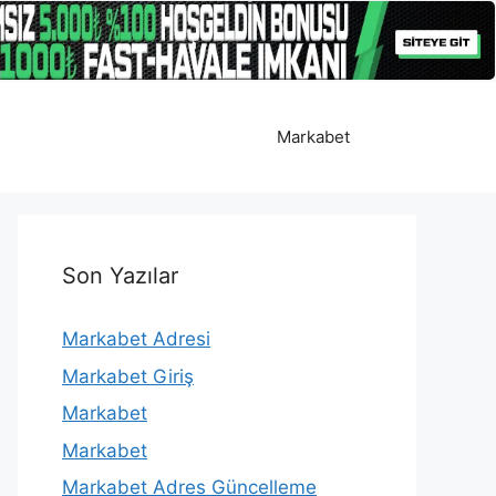
Markabet
Son Yazılar
Markabet Adresi
Markabet Giriş
Markabet
Markabet
Markabet Adres Güncelleme