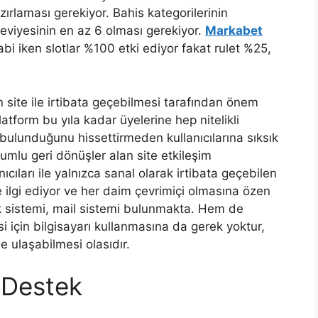
rlaması gerekiyor. Bahis kategorilerinin
seviyesinin en az 6 olması gerekiyor.
Markabet
bi iken slotlar %100 etki ediyor fakat rulet %25,
in site ile irtibata geçebilmesi tarafından önem
atform bu yıla kadar üyelerine hep nitelikli
i bulunduğunu hissettirmeden kullanıcılarına sıksık
mlu geri dönüşler alan site etkileşim
nıcıları ile yalnızca sanal olarak irtibata geçebilen
e ilgi ediyor ve her daim çevrimiçi olmasına özen
ek sistemi, mail sistemi bulunmakta. Hem de
i için bilgisayarı kullanmasına da gerek yoktur,
e ulaşabilmesi olasıdır.
 Destek