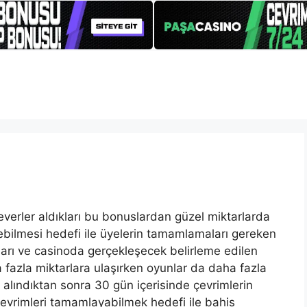
everler aldıkları bu bonuslardan güzel miktarlarda
ilebilmesi hedefi ile üyelerin tamamlamaları gereken
arı ve casinoda gerçekleşecek belirleme edilen
ha fazla miktarlara ulaşırken oyunlar da daha fazla
 alındıktan sonra 30 gün içerisinde çevrimlerin
evrimleri tamamlayabilmek hedefi ile bahis