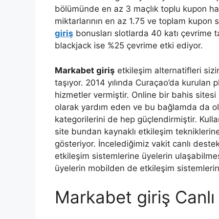
bölümünde en az 3 maçlık toplu kupon hazı
miktarlarının en az 1.75 ve toplam kupon 
giriş
bonusları slotlarda 40 katı çevrime ta
blackjack ise %25 çevrime etki ediyor.
Markabet giriş
etkileşim alternatifleri siz
taşıyor. 2014 yılında Curaçao’da kurulan pl
hizmetler vermiştir. Online bir bahis sites
olarak yardım eden ve bu bağlamda da olu
kategorilerini de hep güçlendirmiştir. Kulla
site bundan kaynaklı etkileşim tekniklerin
gösteriyor. İncelediğimiz vakit canlı dest
etkileşim sistemlerine üyelerin ulaşabilmes
üyelerin mobilden de etkileşim sistemlerin
Markabet giriş Canlı