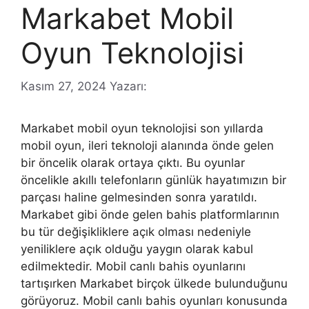
Markabet Mobil
Oyun Teknolojisi
Kasım 27, 2024
Yazarı:
Markabet mobil oyun teknolojisi son yıllarda
mobil oyun, ileri teknoloji alanında önde gelen
bir öncelik olarak ortaya çıktı. Bu oyunlar
öncelikle akıllı telefonların günlük hayatımızın bir
parçası haline gelmesinden sonra yaratıldı.
Markabet gibi önde gelen bahis platformlarının
bu tür değişikliklere açık olması nedeniyle
yeniliklere açık olduğu yaygın olarak kabul
edilmektedir. Mobil canlı bahis oyunlarını
tartışırken Markabet birçok ülkede bulunduğunu
görüyoruz. Mobil canlı bahis oyunları konusunda