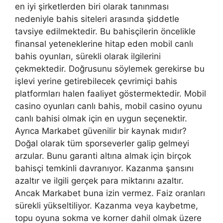
en iyi şirketlerden biri olarak tanınması
nedeniyle bahis siteleri arasında şiddetle
tavsiye edilmektedir. Bu bahisçilerin öncelikle
finansal yeteneklerine hitap eden mobil canlı
bahis oyunları, sürekli olarak ilgilerini
çekmektedir. Doğrusunu söylemek gerekirse bu
işlevi yerine getirebilecek çevrimiçi bahis
platformları halen faaliyet göstermektedir. Mobil
casino oyunları canlı bahis, mobil casino oyunu
canlı bahisi olmak için en uygun seçenektir.
Ayrıca Markabet güvenilir bir kaynak mıdır?
Doğal olarak tüm sporseverler galip gelmeyi
arzular. Bunu garanti altına almak için birçok
bahisçi temkinli davranıyor. Kazanma şansını
azaltır ve ilgili gerçek para miktarını azaltır.
Ancak Markabet buna izin vermez. Faiz oranları
sürekli yükseltiliyor. Kazanma veya kaybetme,
topu oyuna sokma ve korner dahil olmak üzere