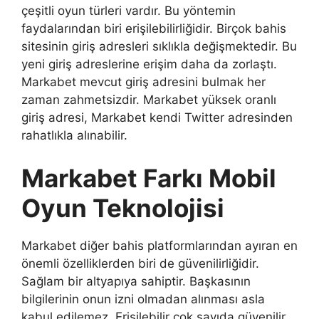
çeşitli oyun türleri vardır. Bu yöntemin
faydalarından biri erişilebilirliğidir. Birçok bahis
sitesinin giriş adresleri sıklıkla değişmektedir. Bu
yeni giriş adreslerine erişim daha da zorlaştı.
Markabet mevcut giriş adresini bulmak her
zaman zahmetsizdir. Markabet yüksek oranlı
giriş adresi, Markabet kendi Twitter adresinden
rahatlıkla alınabilir.
Markabet Farkı Mobil
Oyun Teknolojisi
Markabet diğer bahis platformlarından ayıran en
önemli özelliklerden biri de güvenilirliğidir.
Sağlam bir altyapıya sahiptir. Başkasının
bilgilerinin onun izni olmadan alınması asla
kabul edilemez. Erişilebilir çok sayıda güvenilir