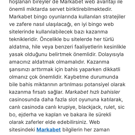
hoşlanan bireyler de Markabet web avantajı ile
önemli miktarda servet biriktirebilmektedir.
Markabet bingo oyunlarında kullanılan stratejiler
ve zafere nasıl ulaşılacağı, en iyi bingo web
sitelerinde kullanılabilecek bazı kazanma
teknikleridir. Öncelikle bu sitelerde her türlü
aldatma, hile veya benzeri faaliyetlerin kesinlikle
yasak olduğunu belirtmek önemlidir. Dolayısıyla
amacınız aldatmak olmamalıdır. Kazanma
şansınızı arttırmak için bahis yaparken dikkatli
olmanız çok önemlidir. Kaybetme durumunda
bile bahis miktarının artırılması potansiyel olarak
kazanma fırsatı sağlar.
Markabet hızlı bahisler
casinosunda daha fazla slot oyununa katılarak,
canlı casinoda canlı krupiye, blackjack, rulet, sic
bo, ejderha ve kaplan ve bakara ile sürekli
olarak zaferler elde edebilirsiniz. Web
sitesindeki
Markabet
bilgilerin her zaman