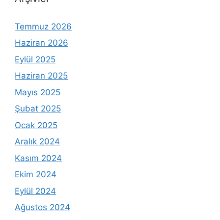
Temmuz 2026
Haziran 2026
Eylül 2025
Haziran 2025
Mayıs 2025
Şubat 2025
Ocak 2025
Aralık 2024
Kasım 2024
Ekim 2024
Eylül 2024
Ağustos 2024