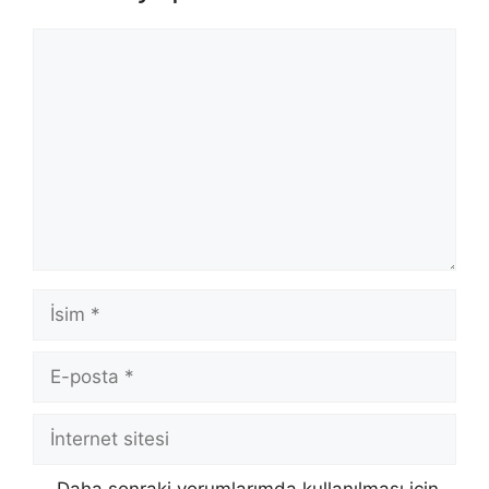
Yorum
İsim
E-
posta
İnternet
sitesi
Daha sonraki yorumlarımda kullanılması için