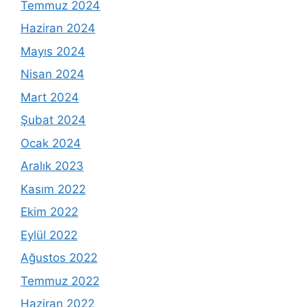
Temmuz 2024
Haziran 2024
Mayıs 2024
Nisan 2024
Mart 2024
Şubat 2024
Ocak 2024
Aralık 2023
Kasım 2022
Ekim 2022
Eylül 2022
Ağustos 2022
Temmuz 2022
Haziran 2022