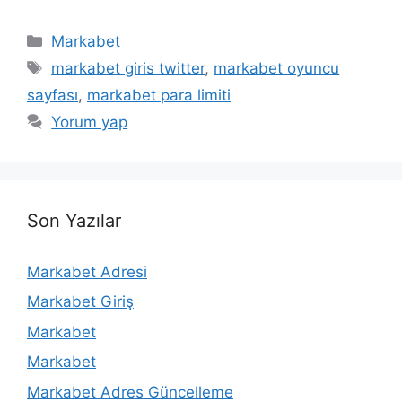
Kategoriler
Markabet
Etiketler
markabet giris twitter
,
markabet oyuncu
sayfası
,
markabet para limiti
Yorum yap
Son Yazılar
Markabet Adresi
Markabet Giriş
Markabet
Markabet
Markabet Adres Güncelleme