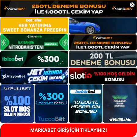
×
MARKABET GİRİŞ İÇİN TIKLAYINIZ!