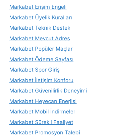
Markabet Erişim Engeli
Markabet Üyelik Kuralları
Markabet Teknik Destek
Markabet Mevcut Adres
Markabet Popüler Maçlar
Markabet Ödeme Sayfası
Markabet Spor Giriş
Markabet İletişim Konforu
Markabet Güvenilirlik Deneyimi
Markabet Heyecan Enerjisi
Markabet Mobil İndirmeler
Markabet Sürekli Faaliyet
Markabet Promosyon Talebi