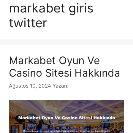
markabet giris
twitter
Markabet Oyun Ve
Casino Sitesi Hakkında
Ağustos 10, 2024
Yazarı: