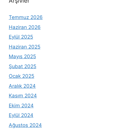
Arşivler
Temmuz 2026
Haziran 2026
Eylül 2025
Haziran 2025
Mayıs 2025
Şubat 2025
Ocak 2025
Aralık 2024
Kasım 2024
Ekim 2024
Eylül 2024
Ağustos 2024