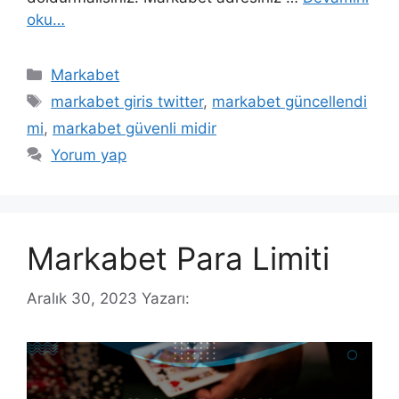
oku…
Kategoriler
Markabet
Etiketler
markabet giris twitter
,
markabet güncellendi
mi
,
markabet güvenli midir
Yorum yap
Markabet Para Limiti
Aralık 30, 2023
Yazarı: