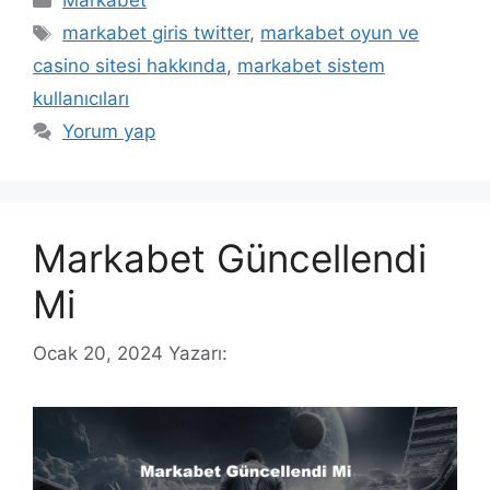
Markabet
Etiketler
markabet giris twitter
,
markabet oyun ve
casino sitesi hakkında
,
markabet sistem
kullanıcıları
Yorum yap
Markabet Güncellendi
Mi
Ocak 20, 2024
Yazarı: