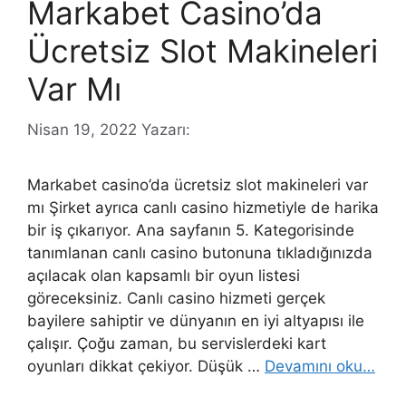
Markabet Casino’da
Ücretsiz Slot Makineleri
Var Mı
Nisan 19, 2022
Yazarı:
Markabet casino’da ücretsiz slot makineleri var
mı Şirket ayrıca canlı casino hizmetiyle de harika
bir iş çıkarıyor. Ana sayfanın 5. Kategorisinde
tanımlanan canlı casino butonuna tıkladığınızda
açılacak olan kapsamlı bir oyun listesi
göreceksiniz. Canlı casino hizmeti gerçek
bayilere sahiptir ve dünyanın en iyi altyapısı ile
çalışır. Çoğu zaman, bu servislerdeki kart
oyunları dikkat çekiyor. Düşük …
Devamını oku…