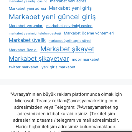
markabet yeni adres
markabet yasadışı casino
Markabet yeni giriş
Markabet yeni adresi
Markabet yeni güncel giriş
Markabet yorumları
markabet çevrimiçi casino
Markabet ödeme yöntemleri
markabet çevrimiçi telefon desteği
Markabet üyelik
markabet üyelik açılış süreci
Markabet şikayet
Markabet üye ol
Markabet şikayetvar
mobil markabet
twitter markabet
yeni giris markabet
"Avrasya'nın en büyük reklam platformunda olmak için
Microsoft Teams:
reklam@avrasyamarketing.com
adresimizden veya Telegram: @Avrasyamarketing
adresimizden irtibat kurabilirsiniz. (Tek iletişim
adreslerimiz teams / telegram ve mail adresimizdir.
Harici hiçbir iletişim adresimiz bulunmamaktadır.