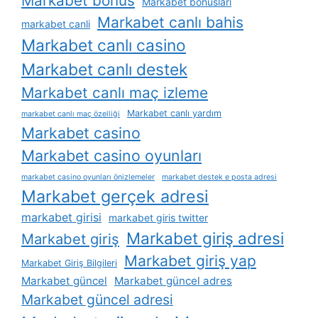
Markabet bonus
Markabet bonusları
Markabet canlı bahis
markabet canli
Markabet canlı casino
Markabet canlı destek
Markabet canlı maç izleme
Markabet canlı yardım
markabet canlı maç özelliği
Markabet casino
Markabet casino oyunları
markabet casino oyunları önizlemeler
markabet destek e posta adresi
Markabet gerçek adresi
markabet girisi
markabet giris twitter
Markabet giriş adresi
Markabet giriş
Markabet giriş yap
Markabet Giriş Bilgileri
Markabet güncel
Markabet güncel adres
Markabet güncel adresi