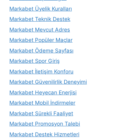
Markabet Üyelik Kuralları
Markabet Teknik Destek
Markabet Mevcut Adres
Markabet Popüler Maçlar
Markabet Ödeme Sayfası
Markabet Spor Giriş
Markabet İletişim Konforu
Markabet Güvenilirlik Deneyimi
Markabet Heyecan Enerjisi
Markabet Mobil İndirmeler
Markabet Sürekli Faaliyet
Markabet Promosyon Talebi
Markabet Destek Hizmetleri