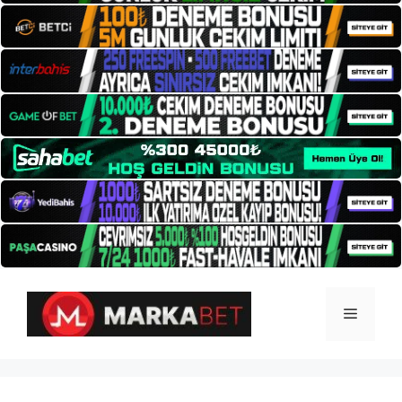
İçeriğe
atla
Menü