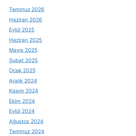
Temmuz 2026
Haziran 2026
Eylül 2025
Haziran 2025
Mayıs 2025
Şubat 2025
Ocak 2025
Aralık 2024
Kasım 2024
Ekim 2024
Eylül 2024
Ağustos 2024
Temmuz 2024