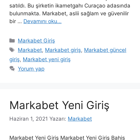
satıldı. Bu şirketin ikametgahı Curaçao adasında
bulunmakta. Markabet, aslii sağlam ve güvenilir
bir …
Devamını oku…
Kategoriler
Markabet Giriş
Etiketler
Markabet
,
Markabet giriş
,
Markabet güncel
giriş
,
Markabet yeni giriş
Yorum yap
Markabet Yeni Giriş
Haziran 1, 2021
Yazarı:
Markabet
Markabet Yeni Giriş Markabet Yeni Giriş Bahis