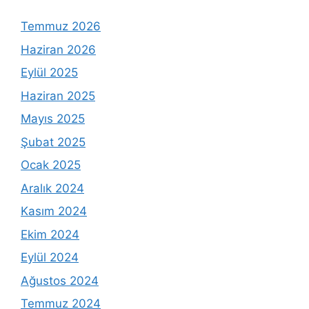
Temmuz 2026
Haziran 2026
Eylül 2025
Haziran 2025
Mayıs 2025
Şubat 2025
Ocak 2025
Aralık 2024
Kasım 2024
Ekim 2024
Eylül 2024
Ağustos 2024
Temmuz 2024