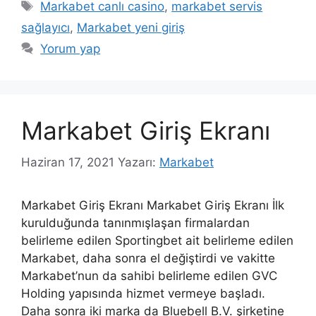
Etiketler
Markabet canlı casino
,
markabet servis
sağlayıcı
,
Markabet yeni giriş
Yorum yap
Markabet Giriş Ekranı
Haziran 17, 2021
Yazarı:
Markabet
Markabet Giriş Ekranı Markabet Giriş Ekranı İlk
kurulduğunda tanınmışlaşan firmalardan
belirleme edilen Sportingbet ait belirleme edilen
Markabet, daha sonra el değiştirdi ve vakitte
Markabet’nun da sahibi belirleme edilen GVC
Holding yapısında hizmet vermeye başladı.
Daha sonra iki marka da Bluebell B.V. şirketine