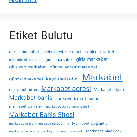
Nisan 2021
Etiket Bulutu
canli markabet
adresi markabet
bahis sitesi markabet
giris markabet
girisi markabet
giris adresi markabet
giris yap markabet
güncel adresi markabet
Markabet
kayit markabet
güncel markabet
Markabet adresi
markabet adres
Markabet altyapı
Markabet bahis
markabet bahis fırsatları
markabet bahisleri
markabet bahis seçenekleri
Markabet Bahis Sitesi
Markabet bağlantısı
markabet bağlanması uzun sürüyor mu
Markabet blackjack
markabet bir web sitesi kayıt olmaya gerek yok