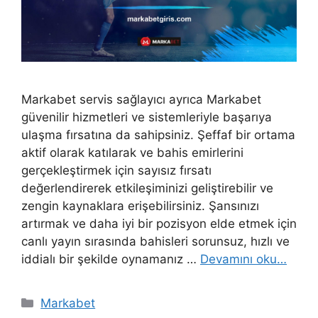
Markabet servis sağlayıcı ayrıca Markabet
güvenilir hizmetleri ve sistemleriyle başarıya
ulaşma fırsatına da sahipsiniz. Şeffaf bir ortama
aktif olarak katılarak ve bahis emirlerini
gerçekleştirmek için sayısız fırsatı
değerlendirerek etkileşiminizi geliştirebilir ve
zengin kaynaklara erişebilirsiniz. Şansınızı
artırmak ve daha iyi bir pozisyon elde etmek için
canlı yayın sırasında bahisleri sorunsuz, hızlı ve
iddialı bir şekilde oynamanız …
Devamını oku…
Kategoriler
Markabet