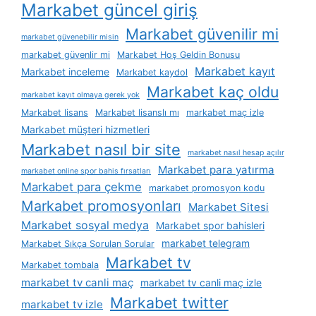
Markabet güncel giriş
Markabet güvenilir mi
markabet güvenebilir misin
markabet güvenlir mi
Markabet Hoş Geldin Bonusu
Markabet kayıt
Markabet inceleme
Markabet kaydol
Markabet kaç oldu
markabet kayıt olmaya gerek yok
Markabet lisans
Markabet lisanslı mı
markabet maç izle
Markabet müşteri hizmetleri
Markabet nasıl bir site
markabet nasıl hesap açılır
Markabet para yatırma
markabet online spor bahis fırsatları
Markabet para çekme
markabet promosyon kodu
Markabet promosyonları
Markabet Sitesi
Markabet sosyal medya
Markabet spor bahisleri
markabet telegram
Markabet Sıkça Sorulan Sorular
Markabet tv
Markabet tombala
markabet tv canli maç
markabet tv canli maç izle
Markabet twitter
markabet tv izle