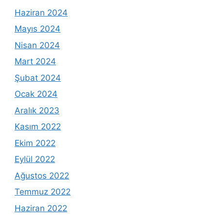
Haziran 2024
Mayıs 2024
Nisan 2024
Mart 2024
Şubat 2024
Ocak 2024
Aralık 2023
Kasım 2022
Ekim 2022
Eylül 2022
Ağustos 2022
Temmuz 2022
Haziran 2022