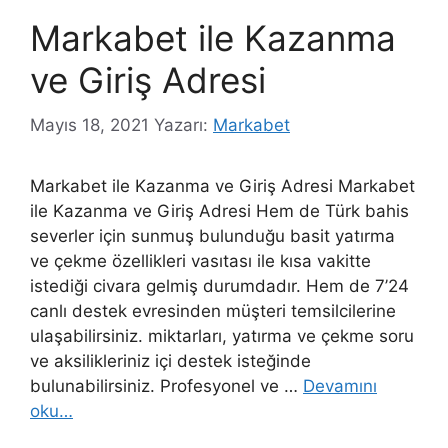
Markabet ile Kazanma
ve Giriş Adresi
Mayıs 18, 2021
Yazarı:
Markabet
Markabet ile Kazanma ve Giriş Adresi Markabet
ile Kazanma ve Giriş Adresi Hem de Türk bahis
severler için sunmuş bulunduğu basit yatırma
ve çekme özellikleri vasıtası ile kısa vakitte
istediği civara gelmiş durumdadır. Hem de 7’24
canlı destek evresinden müşteri temsilcilerine
ulaşabilirsiniz. miktarları, yatırma ve çekme soru
ve aksilikleriniz içi destek isteğinde
bulunabilirsiniz. Profesyonel ve …
Devamını
oku…