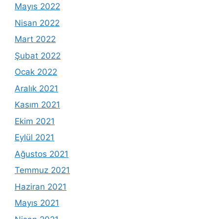
Mayıs 2022
Nisan 2022
Mart 2022
Şubat 2022
Ocak 2022
Aralık 2021
Kasım 2021
Ekim 2021
Eylül 2021
Ağustos 2021
Temmuz 2021
Haziran 2021
Mayıs 2021