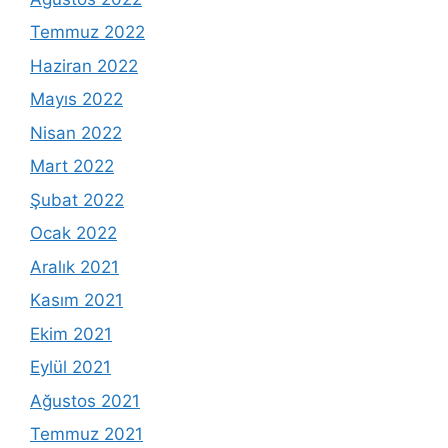
Temmuz 2022
Haziran 2022
Mayıs 2022
Nisan 2022
Mart 2022
Şubat 2022
Ocak 2022
Aralık 2021
Kasım 2021
Ekim 2021
Eylül 2021
Ağustos 2021
Temmuz 2021