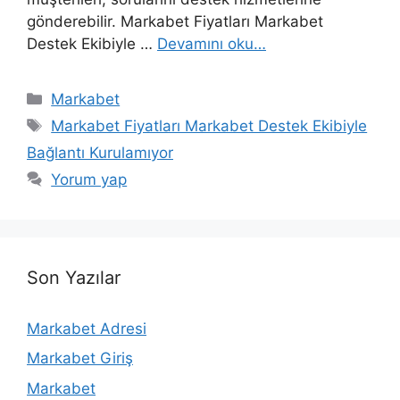
gönderebilir. Markabet Fiyatları Markabet
Destek Ekibiyle …
Devamını oku…
Kategoriler
Markabet
Etiketler
Markabet Fiyatları Markabet Destek Ekibiyle
Bağlantı Kurulamıyor
Yorum yap
Son Yazılar
Markabet Adresi
Markabet Giriş
Markabet