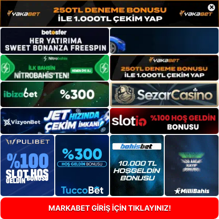
×
MARKABET GİRİŞ İÇİN TIKLAYINIZ!