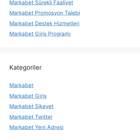
Markabet Sürekli Faaliyet
Markabet Promosyon Talebi
Markabet Destek Hizmetleri
Markabet Giriş Programı
Kategoriler
Markabet
Markabet Giriş
Markabet Şikayet
Markabet Twitter
Markabet Yeni Adresi