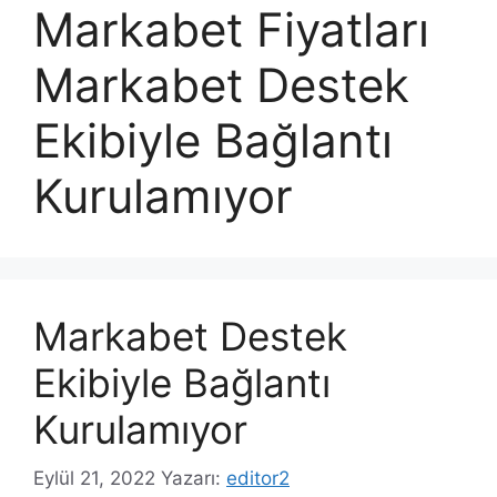
Markabet Fiyatları
Markabet Destek
Ekibiyle Bağlantı
Kurulamıyor
Markabet Destek
Ekibiyle Bağlantı
Kurulamıyor
Eylül 21, 2022
Yazarı:
editor2