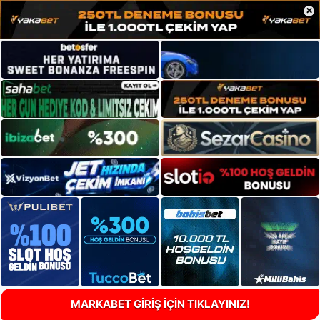
×
MARKABET GİRİŞ İÇİN TIKLAYINIZ!