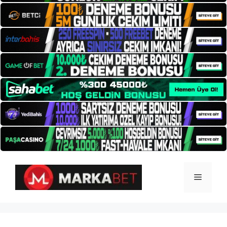
İçeriğe
atla
Menü