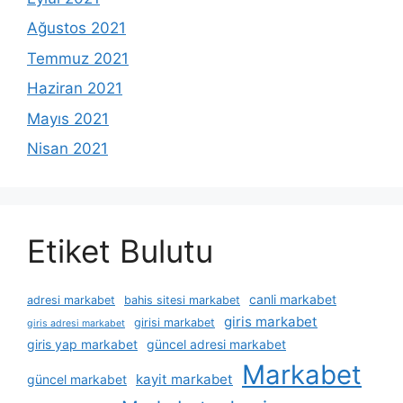
Ağustos 2021
Temmuz 2021
Haziran 2021
Mayıs 2021
Nisan 2021
Etiket Bulutu
canli markabet
adresi markabet
bahis sitesi markabet
giris markabet
girisi markabet
giris adresi markabet
giris yap markabet
güncel adresi markabet
Markabet
kayit markabet
güncel markabet