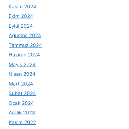
Kasım 2024
Ekim 2024
Eylül 2024
Ağustos 2024
Temmuz 2024
Haziran 2024
Mayıs 2024
Nisan 2024
Mart 2024
Şubat 2024
Ocak 2024
Aralık 2023
Kasım 2022