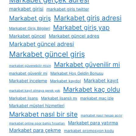
markabet girisi
markabet giris twitter
Markabet giriş adresi
Markabet giriş
Markabet giriş yap
Markabet Giriş Bilgileri
Markabet güncel
Markabet güncel adres
Markabet güncel adresi
Markabet güncel giriş
Markabet güvenilir mi
markabet güvenebilir misin
markabet güvenlir mi
Markabet Hoş Geldin Bonusu
Markabet kayıt
Markabet inceleme
Markabet kaydol
Markabet kaç oldu
markabet kayıt olmaya gerek yok
Markabet lisans
Markabet lisanslı mı
markabet maç izle
Markabet müşteri hizmetleri
Markabet nasıl bir site
markabet nasıl hesap açılır
Markabet para yatırma
markabet online spor bahis fırsatları
Markabet para çekme
markabet promosyon kodu