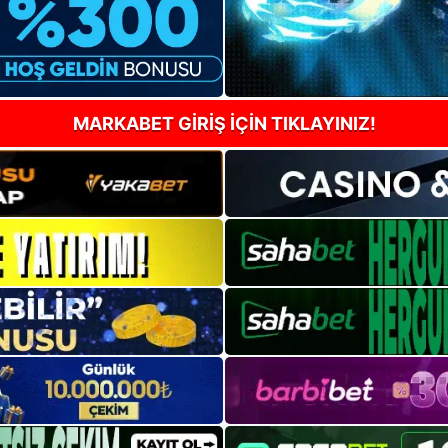
MARKABET GİRİŞ İÇİN TIKLAYINIZ!