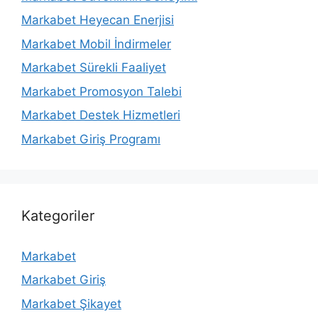
Markabet Heyecan Enerjisi
Markabet Mobil İndirmeler
Markabet Sürekli Faaliyet
Markabet Promosyon Talebi
Markabet Destek Hizmetleri
Markabet Giriş Programı
Kategoriler
Markabet
Markabet Giriş
Markabet Şikayet