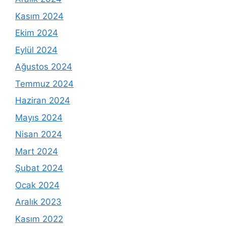
Kasım 2024
Ekim 2024
Eylül 2024
Ağustos 2024
Temmuz 2024
Haziran 2024
Mayıs 2024
Nisan 2024
Mart 2024
Şubat 2024
Ocak 2024
Aralık 2023
Kasım 2022