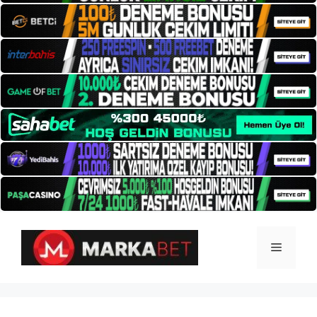
İçeriğe
atla
Menü