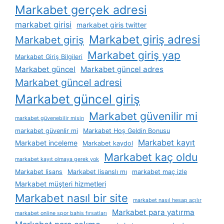
Markabet gerçek adresi
markabet girisi
markabet giris twitter
Markabet giriş adresi
Markabet giriş
Markabet giriş yap
Markabet Giriş Bilgileri
Markabet güncel
Markabet güncel adres
Markabet güncel adresi
Markabet güncel giriş
Markabet güvenilir mi
markabet güvenebilir misin
markabet güvenlir mi
Markabet Hoş Geldin Bonusu
Markabet kayıt
Markabet inceleme
Markabet kaydol
Markabet kaç oldu
markabet kayıt olmaya gerek yok
Markabet lisans
Markabet lisanslı mı
markabet maç izle
Markabet müşteri hizmetleri
Markabet nasıl bir site
markabet nasıl hesap açılır
Markabet para yatırma
markabet online spor bahis fırsatları