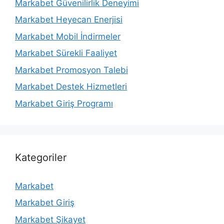
Markabet Güvenilirlik Deneyimi
Markabet Heyecan Enerjisi
Markabet Mobil İndirmeler
Markabet Sürekli Faaliyet
Markabet Promosyon Talebi
Markabet Destek Hizmetleri
Markabet Giriş Programı
Kategoriler
Markabet
Markabet Giriş
Markabet Şikayet