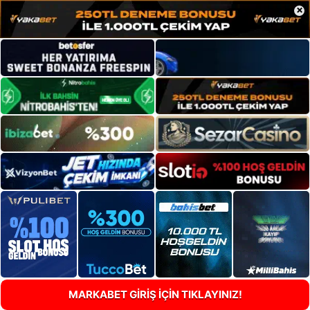
×
MARKABET GİRİŞ İÇİN TIKLAYINIZ!