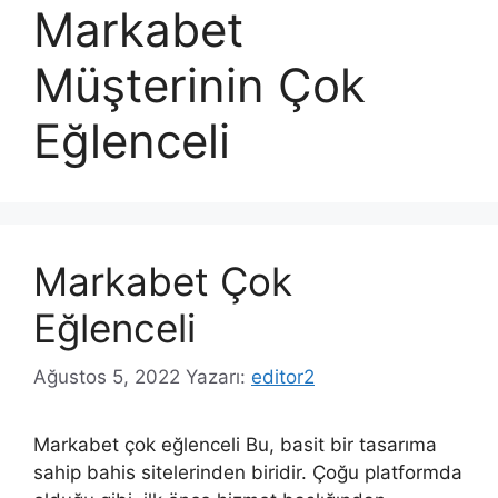
Markabet
Müşterinin Çok
Eğlenceli
Markabet Çok
Eğlenceli
Ağustos 5, 2022
Yazarı:
editor2
Markabet çok eğlenceli Bu, basit bir tasarıma
sahip bahis sitelerinden biridir. Çoğu platformda