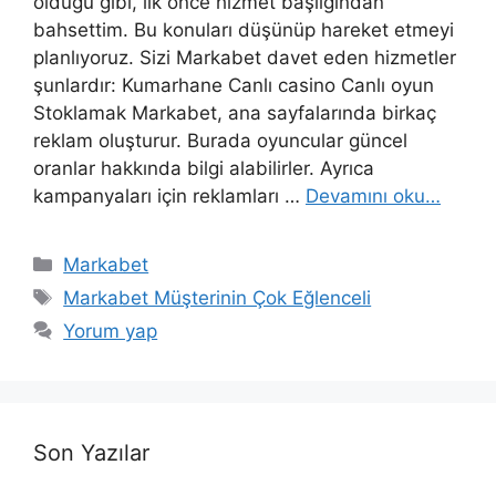
olduğu gibi, ilk önce hizmet başlığından
bahsettim. Bu konuları düşünüp hareket etmeyi
planlıyoruz. Sizi Markabet davet eden hizmetler
şunlardır: Kumarhane Canlı casino Canlı oyun
Stoklamak Markabet, ana sayfalarında birkaç
reklam oluşturur. Burada oyuncular güncel
oranlar hakkında bilgi alabilirler. Ayrıca
kampanyaları için reklamları …
Devamını oku…
Kategoriler
Markabet
Etiketler
Markabet Müşterinin Çok Eğlenceli
Yorum yap
Son Yazılar