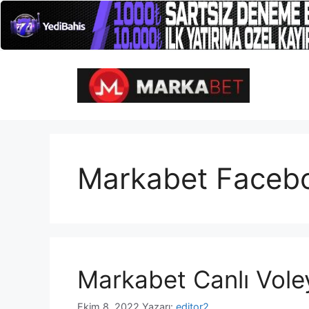
İçeriğe
atla
Markabet Faceb
Markabet Canlı Voley
Ekim 8, 2022
Yazarı:
editor2