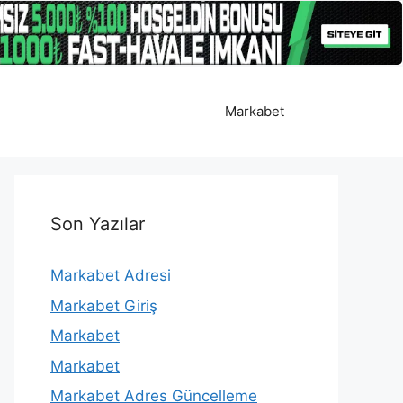
Markabet
Son Yazılar
Markabet Adresi
Markabet Giriş
Markabet
Markabet
Markabet Adres Güncelleme