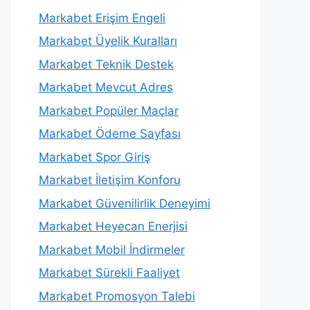
Markabet Erişim Engeli
Markabet Üyelik Kuralları
Markabet Teknik Destek
Markabet Mevcut Adres
Markabet Popüler Maçlar
Markabet Ödeme Sayfası
Markabet Spor Giriş
Markabet İletişim Konforu
Markabet Güvenilirlik Deneyimi
Markabet Heyecan Enerjisi
Markabet Mobil İndirmeler
Markabet Sürekli Faaliyet
Markabet Promosyon Talebi