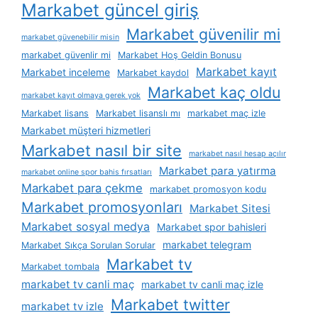
Markabet güncel giriş
Markabet güvenilir mi
markabet güvenebilir misin
markabet güvenlir mi
Markabet Hoş Geldin Bonusu
Markabet kayıt
Markabet inceleme
Markabet kaydol
Markabet kaç oldu
markabet kayıt olmaya gerek yok
Markabet lisans
Markabet lisanslı mı
markabet maç izle
Markabet müşteri hizmetleri
Markabet nasıl bir site
markabet nasıl hesap açılır
Markabet para yatırma
markabet online spor bahis fırsatları
Markabet para çekme
markabet promosyon kodu
Markabet promosyonları
Markabet Sitesi
Markabet sosyal medya
Markabet spor bahisleri
markabet telegram
Markabet Sıkça Sorulan Sorular
Markabet tv
Markabet tombala
markabet tv canli maç
markabet tv canli maç izle
Markabet twitter
markabet tv izle