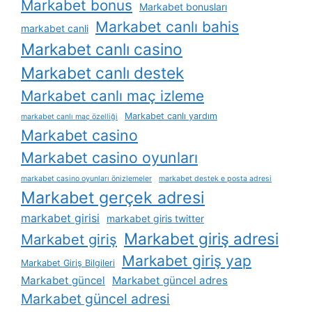
Markabet bonus
Markabet bonusları
Markabet canlı bahis
markabet canli
Markabet canlı casino
Markabet canlı destek
Markabet canlı maç izleme
Markabet canlı yardım
markabet canlı maç özelliği
Markabet casino
Markabet casino oyunları
markabet casino oyunları önizlemeler
markabet destek e posta adresi
Markabet gerçek adresi
markabet girisi
markabet giris twitter
Markabet giriş adresi
Markabet giriş
Markabet giriş yap
Markabet Giriş Bilgileri
Markabet güncel
Markabet güncel adres
Markabet güncel adresi