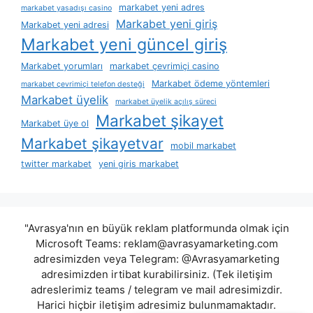
markabet yeni adres
markabet yasadışı casino
Markabet yeni giriş
Markabet yeni adresi
Markabet yeni güncel giriş
Markabet yorumları
markabet çevrimiçi casino
Markabet ödeme yöntemleri
markabet çevrimiçi telefon desteği
Markabet üyelik
markabet üyelik açılış süreci
Markabet şikayet
Markabet üye ol
Markabet şikayetvar
mobil markabet
twitter markabet
yeni giris markabet
"Avrasya'nın en büyük reklam platformunda olmak için
Microsoft Teams:
reklam@avrasyamarketing.com
adresimizden veya Telegram: @Avrasyamarketing
adresimizden irtibat kurabilirsiniz. (Tek iletişim
adreslerimiz teams / telegram ve mail adresimizdir.
Harici hiçbir iletişim adresimiz bulunmamaktadır.