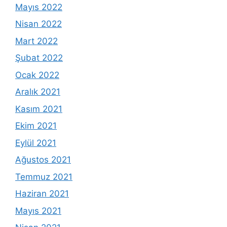
Mayıs 2022
Nisan 2022
Mart 2022
Şubat 2022
Ocak 2022
Aralık 2021
Kasım 2021
Ekim 2021
Eylül 2021
Ağustos 2021
Temmuz 2021
Haziran 2021
Mayıs 2021