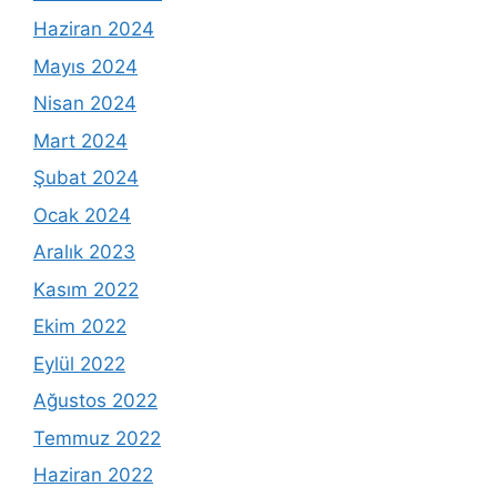
Haziran 2024
Mayıs 2024
Nisan 2024
Mart 2024
Şubat 2024
Ocak 2024
Aralık 2023
Kasım 2022
Ekim 2022
Eylül 2022
Ağustos 2022
Temmuz 2022
Haziran 2022