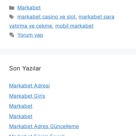
Kategoriler
Markabet
Etiketler
markabet casino ve slot
,
markabet para
yatırma ve çekme
,
mobil markabet
Yorum yap
Son Yazılar
Markabet Adresi
Markabet Giriş
Markabet
Markabet
Markabet Adres Güncelleme