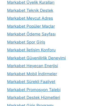
Markabet Üyelik Kuralları
Markabet Teknik Destek
Markabet Mevcut Adres
Markabet Popüler Maçlar
Markabet Ödeme Sayfası
Markabet Spor Giriş
Markabet İletişim Konforu
Markabet Güvenilirlik Deneyimi
Markabet Heyecan Enerjisi
Markabet Mobil İndirmeler
Markabet Sürekli Faaliyet
Markabet Promosyon Talebi
Markabet Destek Hizmetleri
Markabet Giriş Programı