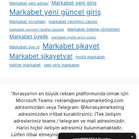
Markabet yeni giriş
Markabet yeni adresi
Markabet yeni güncel giriş
Markabet yorumları
markabet çevrimiçi casino
Markabet ödeme yöntemleri
markabet çevrimiçi telefon desteği
Markabet üyelik
markabet üyelik açılış süreci
Markabet şikayet
Markabet üye ol
Markabet şikayetvar
mobil markabet
twitter markabet
yeni giris markabet
"Avrasya'nın en büyük reklam platformunda olmak için
Microsoft Teams:
reklam@avrasyamarketing.com
adresimizden veya Telegram: @Avrasyamarketing
adresimizden irtibat kurabilirsiniz. (Tek iletişim
adreslerimiz teams / telegram ve mail adresimizdir.
Harici hiçbir iletişim adresimiz bulunmamaktadır.
Lütfen itibar etmeyiniz.) Türkiye yasalarına göre 7258