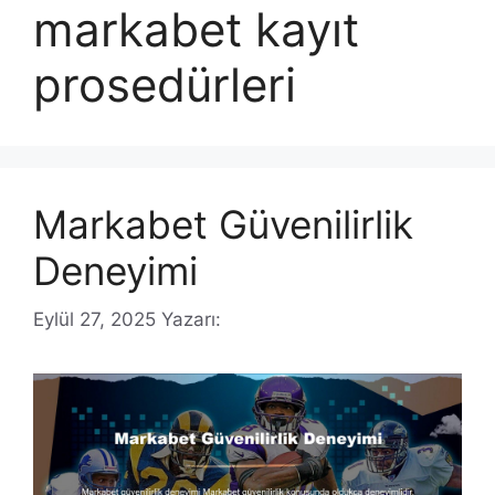
markabet kayıt
prosedürleri
Markabet Güvenilirlik
Deneyimi
Eylül 27, 2025
Yazarı: