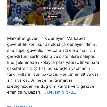
Markabet güvenilirlik deneyimi Markabet
güvenilirlik konusunda oldukça deneyimlidir. Bu
site süper güvenlidir ve paranızı ele almak için
gerekli tüm sertifikalara ve sistemlere sahiptir.
Endişelenmeden kolayca para yatırabilir ve para
çekebilirsiniz. Şirket, bu süreçleri yapmanın
farklı yollarını sunmaktadır. Her birinin alt ve üst
sınırı vardır. Bu nedenle, talimatları
izlediğinizden ve doğru miktarda verdiğinizden
emin olun. Bazen, …
Devamını oku…
Kategoriler