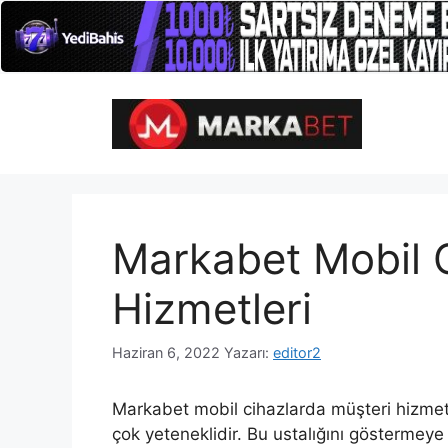
İçeriğe
atla
Markabet Mobil C
Hizmetleri
Haziran 6, 2022
Yazarı:
editor2
Markabet mobil cihazlarda müşteri hizmetle
çok yeteneklidir. Bu ustalığını göstermeye