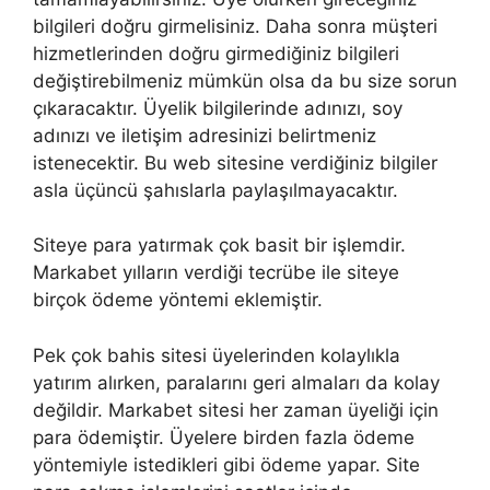
bilgileri doğru girmelisiniz. Daha sonra müşteri
hizmetlerinden doğru girmediğiniz bilgileri
değiştirebilmeniz mümkün olsa da bu size sorun
çıkaracaktır. Üyelik bilgilerinde adınızı, soy
adınızı ve iletişim adresinizi belirtmeniz
istenecektir. Bu web sitesine verdiğiniz bilgiler
asla üçüncü şahıslarla paylaşılmayacaktır.
Siteye para yatırmak çok basit bir işlemdir.
Markabet yılların verdiği tecrübe ile siteye
birçok ödeme yöntemi eklemiştir.
Pek çok bahis sitesi üyelerinden kolaylıkla
yatırım alırken, paralarını geri almaları da kolay
değildir. Markabet sitesi her zaman üyeliği için
para ödemiştir. Üyelere birden fazla ödeme
yöntemiyle istedikleri gibi ödeme yapar. Site