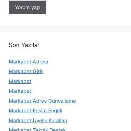
Son Yazılar
Markabet Adresi
Markabet Giriş
Markabet
Markabet
Markabet Adres Güncelleme
Markabet Erişim Engeli
Markabet Üyelik Kuralları
Markabet Teknik Destek