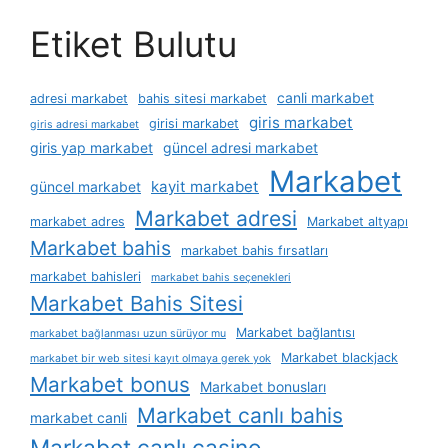
Etiket Bulutu
canli markabet
adresi markabet
bahis sitesi markabet
giris markabet
girisi markabet
giris adresi markabet
giris yap markabet
güncel adresi markabet
Markabet
kayit markabet
güncel markabet
Markabet adresi
markabet adres
Markabet altyapı
Markabet bahis
markabet bahis fırsatları
markabet bahisleri
markabet bahis seçenekleri
Markabet Bahis Sitesi
Markabet bağlantısı
markabet bağlanması uzun sürüyor mu
Markabet blackjack
markabet bir web sitesi kayıt olmaya gerek yok
Markabet bonus
Markabet bonusları
Markabet canlı bahis
markabet canli
Markabet canlı casino