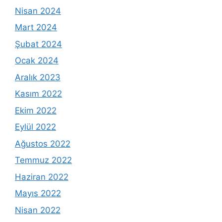
Nisan 2024
Mart 2024
Şubat 2024
Ocak 2024
Aralık 2023
Kasım 2022
Ekim 2022
Eylül 2022
Ağustos 2022
Temmuz 2022
Haziran 2022
Mayıs 2022
Nisan 2022