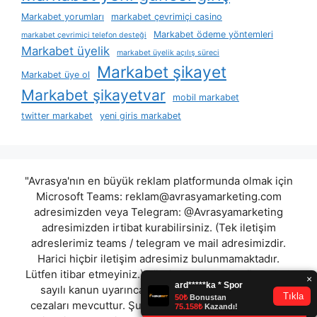
Markabet yorumları
markabet çevrimiçi casino
Markabet ödeme yöntemleri
markabet çevrimiçi telefon desteği
Markabet üyelik
markabet üyelik açılış süreci
Markabet şikayet
Markabet üye ol
Markabet şikayetvar
mobil markabet
twitter markabet
yeni giris markabet
"Avrasya'nın en büyük reklam platformunda olmak için
Microsoft Teams:
reklam@avrasyamarketing.com
adresimizden veya Telegram: @Avrasyamarketing
adresimizden irtibat kurabilirsiniz. (Tek iletişim
adreslerimiz teams / telegram ve mail adresimizdir.
Harici hiçbir iletişim adresimiz bulunmamaktadır.
Lütfen itibar etmeyiniz.) Türkiye yasalarına göre 7258
sayılı kanun uyarınca yasa dışı bahis oynamanın
cezaları mevcuttur. Şu an bulunduğunuz site hiç bir