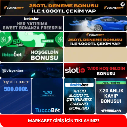
×
MARKABET GİRİŞ İÇİN TIKLAYINIZ!