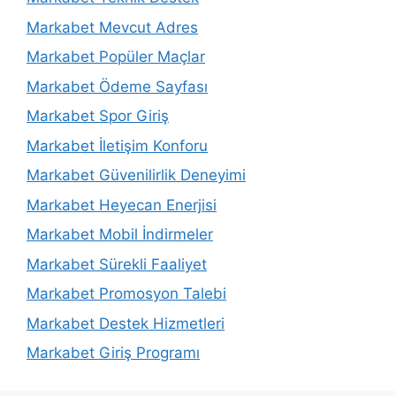
Markabet Mevcut Adres
Markabet Popüler Maçlar
Markabet Ödeme Sayfası
Markabet Spor Giriş
Markabet İletişim Konforu
Markabet Güvenilirlik Deneyimi
Markabet Heyecan Enerjisi
Markabet Mobil İndirmeler
Markabet Sürekli Faaliyet
Markabet Promosyon Talebi
Markabet Destek Hizmetleri
Markabet Giriş Programı