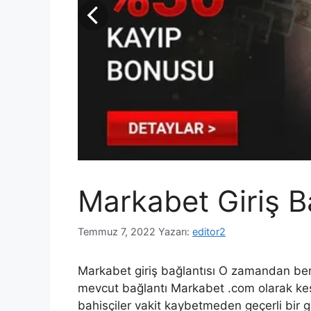
Markabet Giriş B
Temmuz 7, 2022
Yazarı:
editor2
Markabet giriş bağlantısı O zamandan ber
mevcut bağlantı Markabet .com olarak kesin
bahisçiler vakit kaybetmeden geçerli bir gi