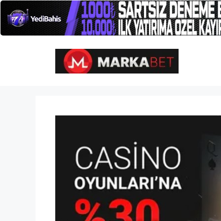
İçeriğe
atla