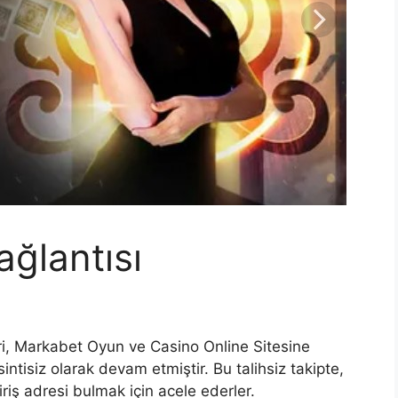
ağlantısı
i, Markabet Oyun ve Casino Online Sitesine
tisiz olarak devam etmiştir. Bu talihsiz takipte,
riş adresi bulmak için acele ederler.