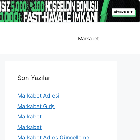
Markabet
Son Yazılar
Markabet Adresi
Markabet Giriş
Markabet
Markabet
Markabet Adres Güncelleme