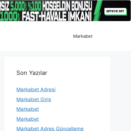
Markabet
Son Yazılar
Markabet Adresi
Markabet Giriş
Markabet
Markabet
Markabet Adres Güncelleme