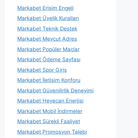
Markabet Erişim Engeli
Markabet Üyelik Kuralları
Markabet Teknik Destek
Markabet Mevcut Adres
Markabet Popüler Maçlar
Markabet Ödeme Sayfası
Markabet Spor Giriş
Markabet İletişim Konforu
Markabet Güvenilirlik Deneyimi
Markabet Heyecan Enerjisi
Markabet Mobil İndirmeler
Markabet Sürekli Faaliyet
Markabet Promosyon Talebi