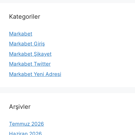
Kategoriler
Markabet
Markabet Giriş
Markabet Şikayet
Markabet Twitter
Markabet Yeni Adresi
Arşivler
Temmuz 2026
Haziran 2026