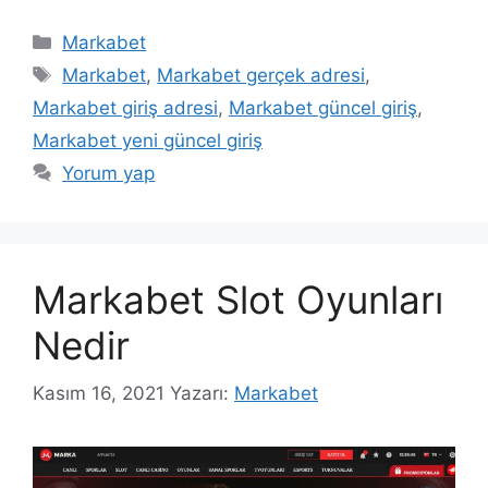
Kategoriler
Markabet
Etiketler
Markabet
,
Markabet gerçek adresi
,
Markabet giriş adresi
,
Markabet güncel giriş
,
Markabet yeni güncel giriş
Yorum yap
Markabet Slot Oyunları
Nedir
Kasım 16, 2021
Yazarı:
Markabet