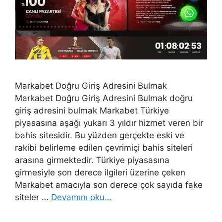
Markabet Doğru Giriş Adresini Bulmak
Markabet Doğru Giriş Adresini Bulmak doğru
giriş adresini bulmak Markabet Türkiye
piyasasına aşağı yukarı 3 yıldır hizmet veren bir
bahis sitesidir. Bu yüzden gerçekte eski ve
rakibi belirleme edilen çevrimiçi bahis siteleri
arasına girmektedir. Türkiye piyasasına
girmesiyle son derece ilgileri üzerine çeken
Markabet amacıyla son derece çok sayıda fake
siteler …
Devamını oku…