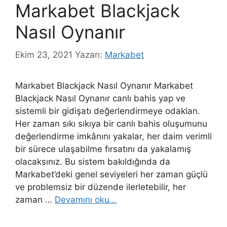
Markabet Blackjack
Nasıl Oynanır
Ekim 23, 2021
Yazarı:
Markabet
Markabet Blackjack Nasıl Oynanır Markabet
Blackjack Nasıl Oynanır canlı bahis yap ve
sistemli bir gidişatı değerlendirmeye odaklan.
Her zaman sıkı sıkıya bir canlı bahis oluşumunu
değerlendirme imkânını yakalar, her daim verimli
bir sürece ulaşabilme fırsatını da yakalamış
olacaksınız. Bu sistem bakıldığında da
Markabet’deki genel seviyeleri her zaman güçlü
ve problemsiz bir düzende ilerletebilir, her
zaman …
Devamını oku…