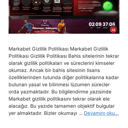
Markabet Gizlilik Politikası Markabet Gizlilik
Politikası Gizlilik Politikası Bahis sitelerinin tekrar
olarak gizlilik politikaları ve süreclerini kimseler
okumaz. Ancak bir bahis sitesinin lisans
özelliklerinden tutunda diğer politikalarına kadar
bulunan yasal ve bilinmesi lüzumen sürecler
orda yazmaktadır. Bu bilgilendirme yazısinde
Markabet gizlilik politikasını tekrar olarak ele
alacağız. Bu yazıde tamamen objektif bulgular
yer almaktadır. Bizler okumayı …
Devamını oku…