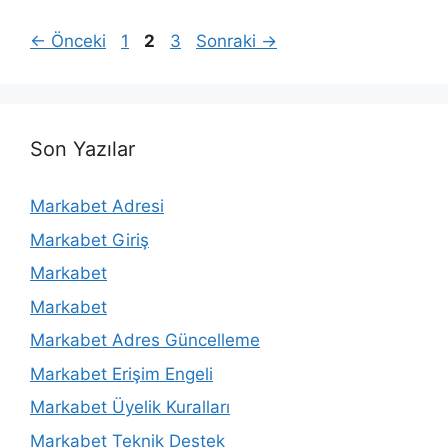
Yazı
Sayfa
Sayfa
Sayfa
←
Önceki
1
2
3
Sonraki
→
dolaşımı
Son Yazılar
Markabet Adresi
Markabet Giriş
Markabet
Markabet
Markabet Adres Güncelleme
Markabet Erişim Engeli
Markabet Üyelik Kuralları
Markabet Teknik Destek