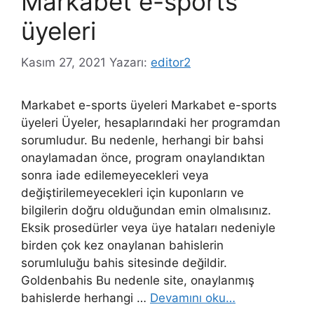
Markabet e-sports
üyeleri
Kasım 27, 2021
Yazarı:
editor2
Markabet e-sports üyeleri Markabet e-sports
üyeleri Üyeler, hesaplarındaki her programdan
sorumludur. Bu nedenle, herhangi bir bahsi
onaylamadan önce, program onaylandıktan
sonra iade edilemeyecekleri veya
değiştirilemeyecekleri için kuponların ve
bilgilerin doğru olduğundan emin olmalısınız.
Eksik prosedürler veya üye hataları nedeniyle
birden çok kez onaylanan bahislerin
sorumluluğu bahis sitesinde değildir.
Goldenbahis Bu nedenle site, onaylanmış
bahislerde herhangi …
Devamını oku…