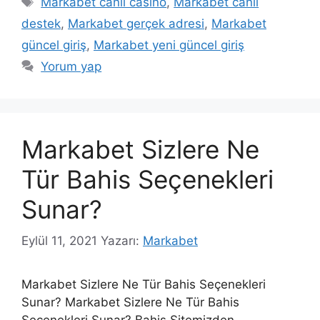
Markabet canlı casino
,
Markabet canlı
destek
,
Markabet gerçek adresi
,
Markabet
güncel giriş
,
Markabet yeni güncel giriş
Yorum yap
Markabet Sizlere Ne
Tür Bahis Seçenekleri
Sunar?
Eylül 11, 2021
Yazarı:
Markabet
Markabet Sizlere Ne Tür Bahis Seçenekleri
Sunar? Markabet Sizlere Ne Tür Bahis