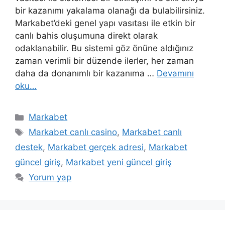
bir kazanımı yakalama olanağı da bulabilirsiniz.
Markabet’deki genel yapı vasıtası ile etkin bir
canlı bahis oluşumuna direkt olarak
odaklanabilir. Bu sistemi göz önüne aldığınız
zaman verimli bir düzende ilerler, her zaman
daha da donanımlı bir kazanıma …
Devamını
oku…
Kategoriler
Markabet
Etiketler
Markabet canlı casino
,
Markabet canlı
destek
,
Markabet gerçek adresi
,
Markabet
güncel giriş
,
Markabet yeni güncel giriş
Yorum yap