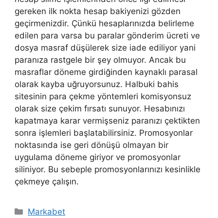
gereken ilk nokta hesap bakiyenizi gözden
geçirmenizdir. Çünkü hesaplarınızda belirleme
edilen para varsa bu paralar gönderim ücreti ve
dosya masraf düşülerek size iade ediliyor yani
paranıza rastgele bir şey olmuyor. Ancak bu
masraflar döneme girdiğinden kaynaklı parasal
olarak kayba uğruyorsunuz. Halbuki bahis
sitesinin para çekme yöntemleri komisyonsuz
olarak size çekim fırsatı sunuyor. Hesabınızı
kapatmaya karar vermişseniz paranızı çektikten
sonra işlemleri başlatabilirsiniz. Promosyonlar
noktasında ise geri dönüşü olmayan bir
uygulama döneme giriyor ve promosyonlar
siliniyor. Bu sebeple promosyonlarınızı kesinlikle
çekmeye çalışın.
Kategoriler
Markabet