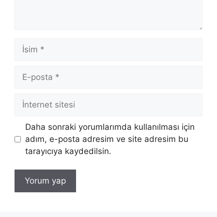
İsim
E-
posta
İnternet
sitesi
Daha sonraki yorumlarımda kullanılması için
adım, e-posta adresim ve site adresim bu
tarayıcıya kaydedilsin.