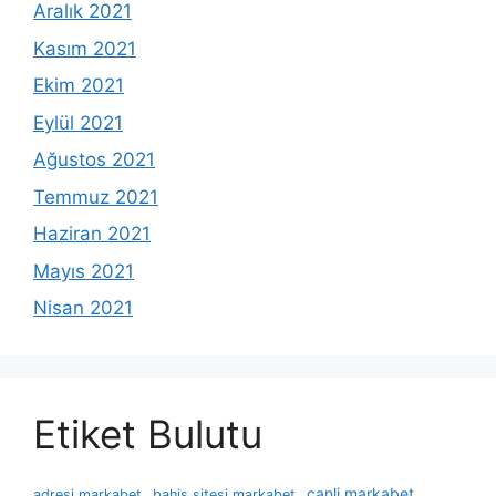
Aralık 2021
Kasım 2021
Ekim 2021
Eylül 2021
Ağustos 2021
Temmuz 2021
Haziran 2021
Mayıs 2021
Nisan 2021
Etiket Bulutu
canli markabet
adresi markabet
bahis sitesi markabet