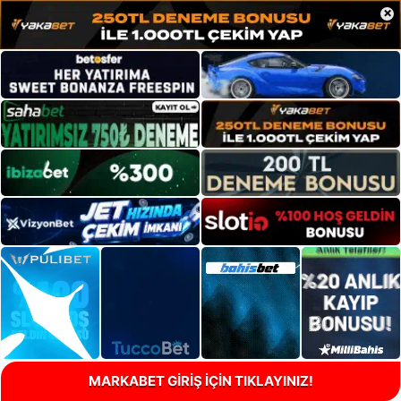
×
MARKABET GİRİŞ İÇİN TIKLAYINIZ!