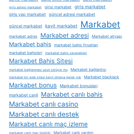
giris markabet
girisi markabet
giris adresi markabet
giris yap markabet
güncel adresi markabet
Markabet
kayit markabet
güncel markabet
Markabet adresi
markabet adres
Markabet altyapı
Markabet bahis
markabet bahis fırsatları
markabet bahisleri
markabet bahis seçenekleri
Markabet Bahis Sitesi
Markabet bağlantısı
markabet bağlanması uzun sürüyor mu
Markabet blackjack
markabet bir web sitesi kayıt olmaya gerek yok
Markabet bonus
Markabet bonusları
Markabet canlı bahis
markabet canli
Markabet canlı casino
Markabet canlı destek
Markabet canlı maç izleme
Markabet canlı yardım
markabet canlı maç özelliği