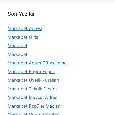
Son Yazılar
Markabet Adresi
Markabet Giriş
Markabet
Markabet
Markabet Adres Güncelleme
Markabet Erişim Engeli
Markabet Üyelik Kuralları
Markabet Teknik Destek
Markabet Mevcut Adres
Markabet Popüler Maçlar
Markabet Ödeme Sayfası