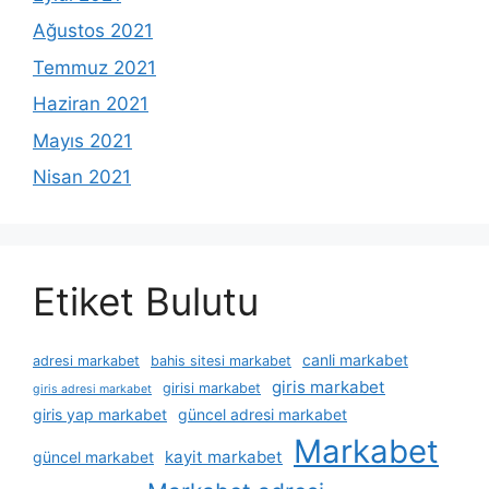
Ağustos 2021
Temmuz 2021
Haziran 2021
Mayıs 2021
Nisan 2021
Etiket Bulutu
canli markabet
adresi markabet
bahis sitesi markabet
giris markabet
girisi markabet
giris adresi markabet
giris yap markabet
güncel adresi markabet
Markabet
kayit markabet
güncel markabet