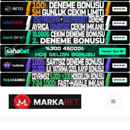
İçeriğe
atla
Menü