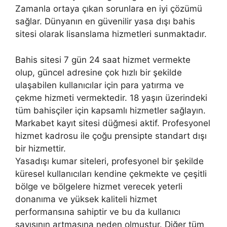
Zamanla ortaya çıkan sorunlara en iyi çözümü
sağlar. Dünyanın en güvenilir yasa dışı bahis
sitesi olarak lisanslama hizmetleri sunmaktadır.
Bahis sitesi 7 gün 24 saat hizmet vermekte
olup, güncel adresine çok hızlı bir şekilde
ulaşabilen kullanıcılar için para yatırma ve
çekme hizmeti vermektedir. 18 yaşın üzerindeki
tüm bahisçiler için kapsamlı hizmetler sağlayın.
Markabet kayıt sitesi düğmesi aktif. Profesyonel
hizmet kadrosu ile çoğu prensipte standart dışı
bir hizmettir.
Yasadışı kumar siteleri, profesyonel bir şekilde
küresel kullanıcıları kendine çekmekte ve çeşitli
bölge ve bölgelere hizmet verecek yeterli
donanıma ve yüksek kaliteli hizmet
performansına sahiptir ve bu da kullanıcı
sayısının artmasına neden olmuştur. Diğer tüm