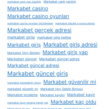
Markabet canlı yardım
markabet canlı maç özelliği
Markabet casino
Markabet casino oyunları
markabet casino oyunları önizlemeler
markabet destek e posta adresi
Markabet gerçek adresi
markabet girisi
markabet giris twitter
Markabet giriş adresi
Markabet giriş
Markabet giriş yap
Markabet Giriş Bilgileri
Markabet güncel
Markabet güncel adres
Markabet güncel adresi
Markabet güncel giriş
Markabet güvenilir mi
markabet güvenebilir misin
markabet güvenlir mi
Markabet Hoş Geldin Bonusu
Markabet kayıt
Markabet inceleme
Markabet kaydol
Markabet kaç oldu
markabet kayıt olmaya gerek yok
Markabet lisans
Markabet lisanslı mı
markabet maç izle