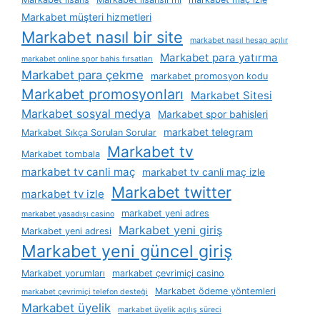
Markabet müşteri hizmetleri
Markabet nasıl bir site
markabet nasıl hesap açılır
Markabet para yatırma
markabet online spor bahis fırsatları
Markabet para çekme
markabet promosyon kodu
Markabet promosyonları
Markabet Sitesi
Markabet sosyal medya
Markabet spor bahisleri
markabet telegram
Markabet Sıkça Sorulan Sorular
Markabet tv
Markabet tombala
markabet tv canli maç
markabet tv canli maç izle
Markabet twitter
markabet tv izle
markabet yeni adres
markabet yasadışı casino
Markabet yeni giriş
Markabet yeni adresi
Markabet yeni güncel giriş
Markabet yorumları
markabet çevrimiçi casino
Markabet ödeme yöntemleri
markabet çevrimiçi telefon desteği
Markabet üyelik
markabet üyelik açılış süreci