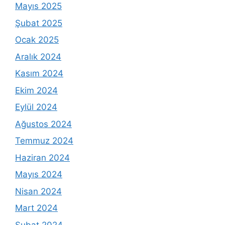
Mayıs 2025
Şubat 2025
Ocak 2025
Aralık 2024
Kasım 2024
Ekim 2024
Eylül 2024
Ağustos 2024
Temmuz 2024
Haziran 2024
Mayıs 2024
Nisan 2024
Mart 2024
Şubat 2024