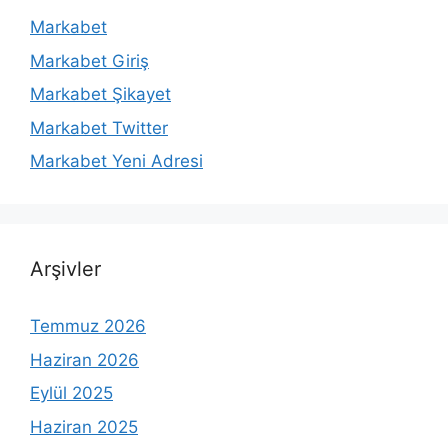
Markabet
Markabet Giriş
Markabet Şikayet
Markabet Twitter
Markabet Yeni Adresi
Arşivler
Temmuz 2026
Haziran 2026
Eylül 2025
Haziran 2025