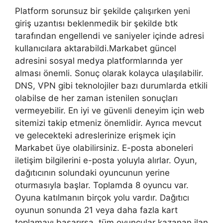
Platform sorunsuz bir şekilde çalışırken yeni
giriş uzantısı beklenmedik bir şekilde btk
tarafından engellendi ve saniyeler içinde adresi
kullanıcılara aktarabildi.Markabet güncel
adresini sosyal medya platformlarında yer
alması önemli. Sonuç olarak kolayca ulaşılabilir.
DNS, VPN gibi teknolojiler bazı durumlarda etkili
olabilse de her zaman istenilen sonuçları
vermeyebilir. En iyi ve güvenli deneyim için web
sitemizi takip etmeniz önemlidir. Ayrıca mevcut
ve gelecekteki adreslerinize erişmek için
Markabet üye olabilirsiniz. E-posta aboneleri
iletişim bilgilerini e-posta yoluyla alırlar. Oyun,
dağıtıcının solundaki oyuncunun yerine
oturmasıyla başlar. Toplamda 8 oyuncu var.
Oyuna katılmanın birçok yolu vardır. Dağıtıcı
oyunun sonunda 21 veya daha fazla kart
toplamayı başarırsa, tüm oyuncular kazanan ilan