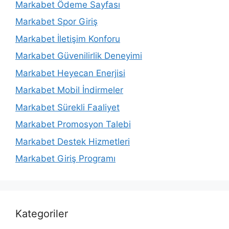
Markabet Ödeme Sayfası
Markabet Spor Giriş
Markabet İletişim Konforu
Markabet Güvenilirlik Deneyimi
Markabet Heyecan Enerjisi
Markabet Mobil İndirmeler
Markabet Sürekli Faaliyet
Markabet Promosyon Talebi
Markabet Destek Hizmetleri
Markabet Giriş Programı
Kategoriler