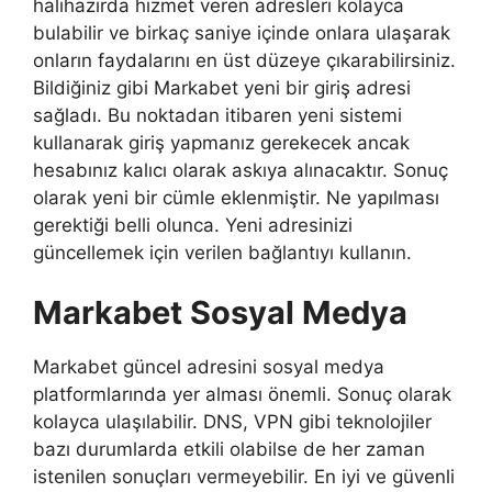
halihazırda hizmet veren adresleri kolayca
bulabilir ve birkaç saniye içinde onlara ulaşarak
onların faydalarını en üst düzeye çıkarabilirsiniz.
Bildiğiniz gibi Markabet yeni bir giriş adresi
sağladı. Bu noktadan itibaren yeni sistemi
kullanarak giriş yapmanız gerekecek ancak
hesabınız kalıcı olarak askıya alınacaktır. Sonuç
olarak yeni bir cümle eklenmiştir. Ne yapılması
gerektiği belli olunca. Yeni adresinizi
güncellemek için verilen bağlantıyı kullanın.
Markabet Sosyal Medya
Markabet güncel adresini sosyal medya
platformlarında yer alması önemli. Sonuç olarak
kolayca ulaşılabilir. DNS, VPN gibi teknolojiler
bazı durumlarda etkili olabilse de her zaman
istenilen sonuçları vermeyebilir. En iyi ve güvenli