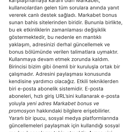
karşılaşmamaya kararlı olan Markabet,
kullanıcılardan gelen tüm sorulara anında yanıt
vererek canlı destek sağladı. Markabet bonus
sunan bahis sitelerinden biridir. Bununla birlikte,
bu ek etkinliklerin zamanlaması değişiklik
göstermektedir, bu nedenle en mantıklı
yaklaşım, adresinizi derhal güncellemek ve
bonus bölümünde verilen talimatlara uymaktır.
Kullanmaya devam etmek zorunda kaldım.
Birincisi bizim gibi önemli bir kuruluşla ortak bir
çalışmadır. Adresini paylaşması konusunda
kendisine yardımcı olacağız. Etkili tekniklerden
biri e-posta abonelik sistemidir. E-posta
aboneleri, hızlı giriş URL’sini kullanarak e-posta
yoluyla
yeni adres Markabet bonus ve
promosyon
hakkındaki bilgilere erişebilirler.
Yararlı bir ipucu, sosyal medya platformlarında
güncellemeleri paylaşmak için kullandığı sosyal